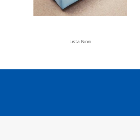
Lista Ninni