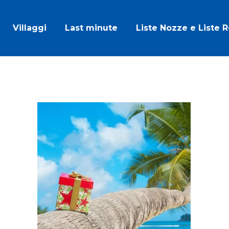
Villaggi
Last minute
Liste Nozze e Liste 