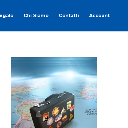
Regalo
Chi Siamo
Contatti
Account