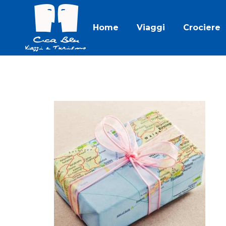
Home
Viaggi
Crociere