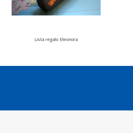
Lista regalo Eleonora