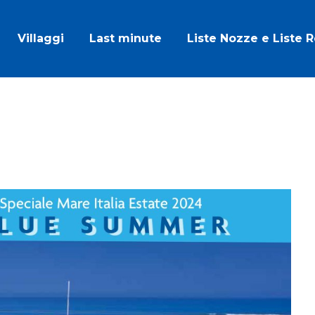
Villaggi
Last minute
Liste Nozze e Liste 