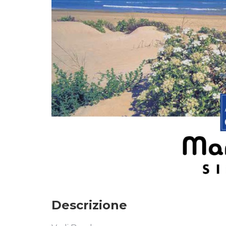
Descrizione